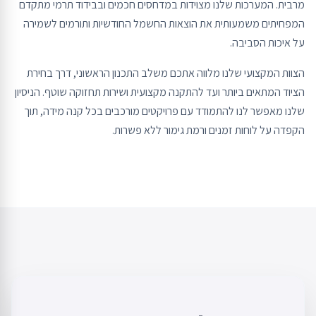
מרבית. המערכות שלנו מצוידות במדחסים חכמים ובבידוד תרמי מתקדם
המפחיתים משמעותית את הוצאות החשמל החודשיות ותורמים לשמירה
על איכות הסביבה.
הצוות המקצועי שלנו מלווה אתכם משלב התכנון הראשוני, דרך בחירת
הציוד המתאים ביותר ועד להתקנה מקצועית ושירות תחזוקה שוטף. הניסיון
שלנו מאפשר לנו להתמודד עם פרויקטים מורכבים בכל קנה מידה, תוך
הקפדה על לוחות זמנים ורמת גימור ללא פשרות.