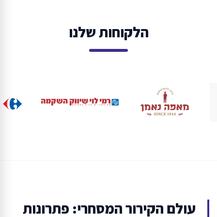
הלקוחות שלנו
עולם הקירור המסחרי: פתרונות