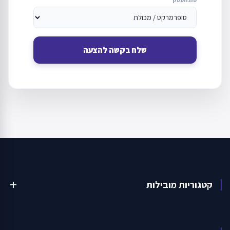
שלח בקשה להצעה
קטגוריות מובילות
add