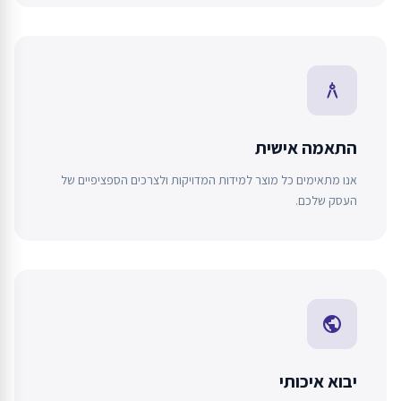
architecture
התאמה אישית
אנו מתאימים כל מוצר למידות המדויקות ולצרכים הספציפיים של
העסק שלכם.
public
יבוא איכותי