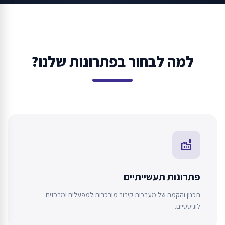
למה לבחור בפתרונות שלנו?
factory
פתרונות תעשייתיים
תכנון והקמה של מערכות קירור מורכבות למפעלים ומרכזים
לוגיסטיים.