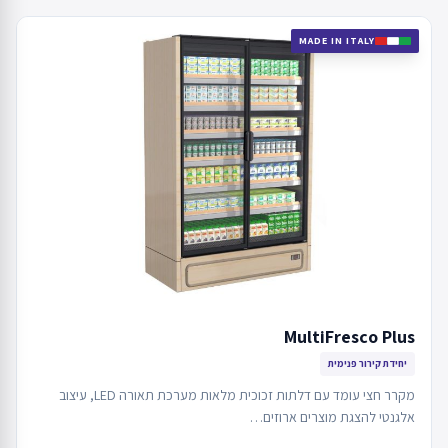
MADE IN ITALY
MultiFresco Plus
יחידת קירור פנימית
מקרר חצי עומד עם דלתות זכוכית מלאות מערכת תאורה LED, עיצוב
אלגנטי להצגת מוצרים ארוזים…