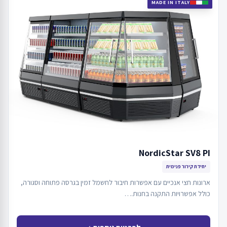
MADE IN ITALY
NordicStar SV8 PI
יחידת קירור פנימית
ארונות חצי אנכיים עם אפשרות חיבור לחשמל זמין בגרסה פתוחה וסגורה,
כולל אפשרויות התקנה בחנות.…