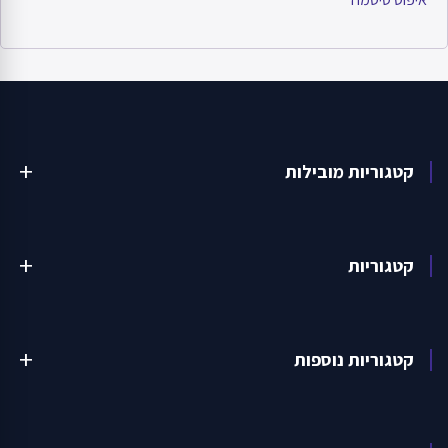
קטגוריות מובילות
add
קטגוריות
add
קטגוריות נוספות
add