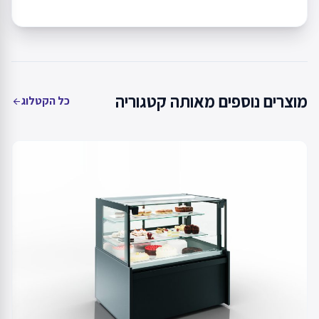
מוצרים נוספים מאותה קטגוריה
כל הקטלוג
arrow_back