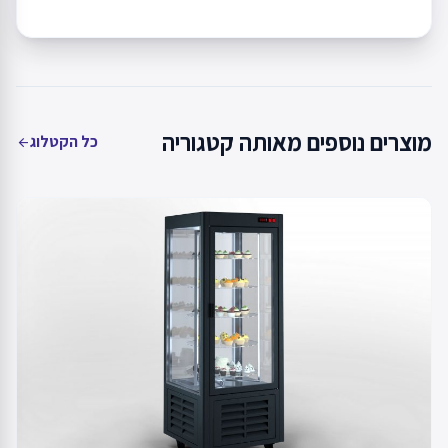
מוצרים נוספים מאותה קטגוריה
כל הקטלוג
arrow_back