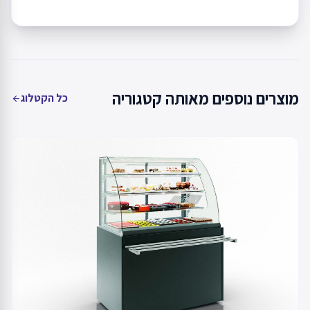
מוצרים נוספים מאותה קטגוריה
כל הקטלוג
arrow_back