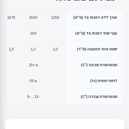
אורך ללא דפנות צד (מ"מ)
1250
1500
1875
עובי שתי דפנות צד (מ"מ)
100
שטח אזור התצוגה (מ"ר)
1,0
1,2
1,5
טמפרטורת סביבה (°C)
≤ +25
לחות יחסית (%)
≤ 55
טמפרטורת עבודה (°C)
-13…-9