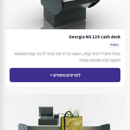
Georgia NG 120 cash desk
ניטרלי
מודול נייטרלי לציוד קופה, העונה על דרישת הציוד לרכיבי קופה ומאפשר
התקנה קלה ואמינות גבוהה.
לפרטים נוספים
arrow_back