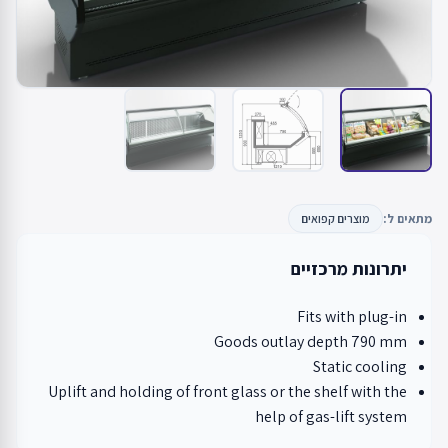
מתאים ל:
מוצרים קפואים
יתרונות מרכזיים
Fits with plug-in
Goods outlay depth 790 mm
Static cooling
Uplift and holding of front glass or the shelf with the
help of gas-lift system