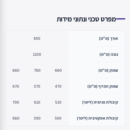
מפרט טכני ונתוני מידות
אורך (מ"מ)
650
גובה (מ"מ)
2100
עומק (מ"מ)
660
760
860
עומק המדף (מ"מ)
470
570
670
קיבולת פנימית (ליטר)
520
610
700
קיבולת אפקטיבית (ליטר)
500
590
680