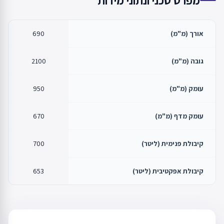
אורך (מ"מ)
690
גובה (מ"מ)
2100
עומק (מ"מ)
950
עומק מדף (מ"מ)
670
קיבולת פנימית (ליטר)
700
קיבולת אפקטיבית (ליטר)
653