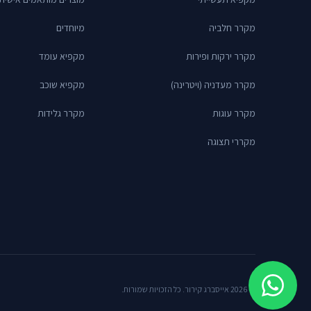
מקרר חלביה
מיוחדים
מקרר ירקות ופירות
מקפיא עומד
מקרר מעדניה (ויטרינה)
מקפיא שוכב
מקרר עוגות
מקרר גלידות
מקררי תצוגה
© 2026 אייסברג קירור. כל הזכויות שמורות.