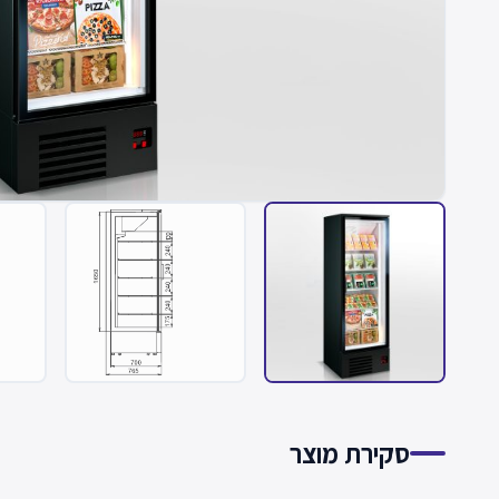
סקירת מוצר