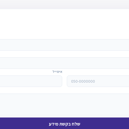
אימייל
שלח בקשת מידע