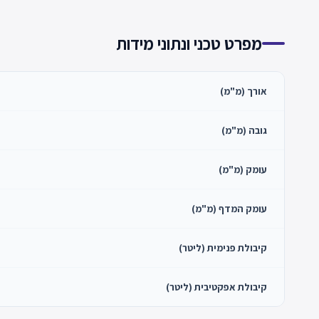
מפרט טכני ונתוני מידות
אורך (מ"מ)
גובה (מ"מ)
עומק (מ"מ)
עומק המדף (מ"מ)
קיבולת פנימית (ליטר)
קיבולת אפקטיבית (ליטר)