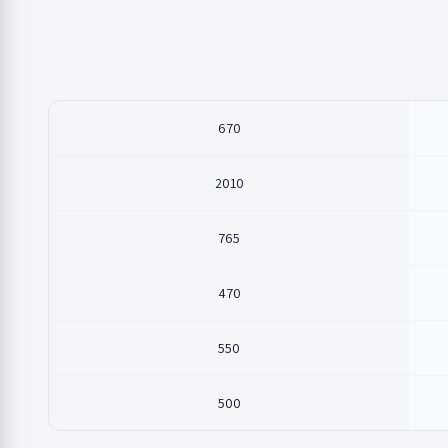
670
2010
765
470
550
500