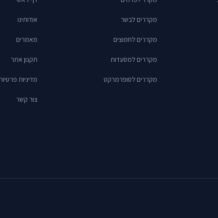
מקררים לבשר
אודותינו
מקררים לחמוצים
מאמרים
מקררים למסעדות
תקנון אתר
מקררים לסופרמרקט
מדיניות פרטיות
צור קשר