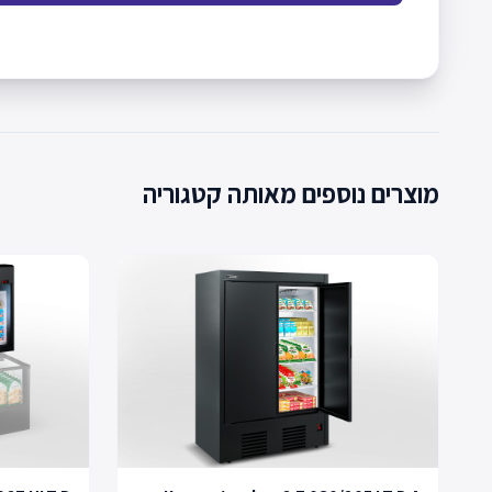
מוצרים נוספים מאותה קטגוריה