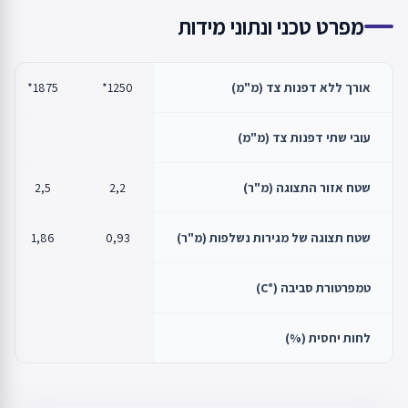
מפרט טכני ונתוני מידות
אורך ללא דפנות צד (מ"מ)
1250*
1875*
עובי שתי דפנות צד (מ"מ)
שטח אזור התצוגה (מ"ר)
2,2
2,5
שטח תצוגה של מגירות נשלפות (מ"ר)
0,93
1,86
טמפרטורת סביבה (°C)
לחות יחסית (%)