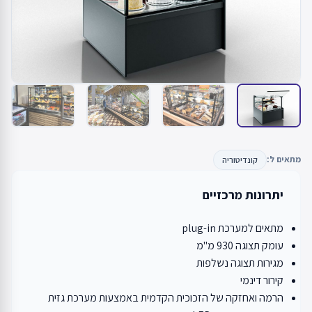
מתאים ל:
קונדיטוריה
יתרונות מרכזיים
מתאים למערכת plug-in
עומק תצוגה 930 מ"מ
מגירות תצוגה נשלפות
קירור דינמי
הרמה ואחזקה של הזכוכית הקדמית באמצעות מערכת גזית