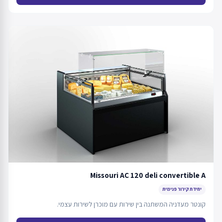
Missouri AC 120 deli convertible A
יחידת קירור פנימית
קונטר מעדניה המשתנה בין שירות עם מוכרן לשירות עצמי.