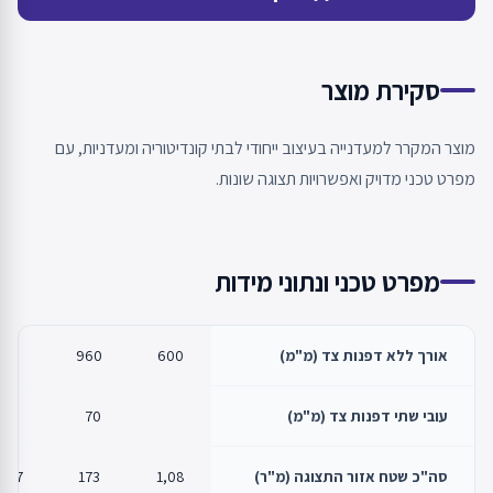
סקירת מוצר
מוצר המקרר למעדנייה בעיצוב ייחודי לבתי קונדיטוריה ומעדניות, עם
מפרט טכני מדויק ואפשרויות תצוגה שונות.
מפרט טכני ונתוני מידות
אורך ללא דפנות צד (מ"מ)
600
960
עובי שתי דפנות צד (מ"מ)
70
סה"כ שטח אזור התצוגה (מ"ר)
1,08
173
227