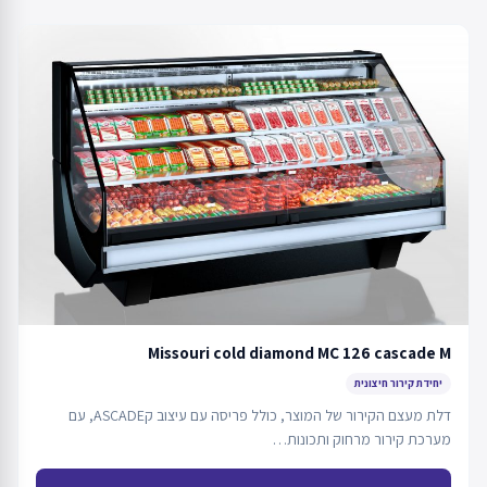
Missouri cold diamond MC 126 cascade M
יחידת קירור חיצונית
דלת מעצם הקירור של המוצר, כולל פריסה עם עיצוב קASCADE, עם
מערכת קירור מרחוק ותכונות…