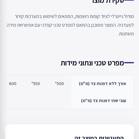
מודול נייטרלי לציוד קופות רושמות, המתאים לשימוש במערכות קירור
למעדניה. המוצר מתוכנן בהתאם למפרט טכני קפדני עם אפשרויות מידה
משתנות.
מפרט טכני ונתוני מידות
אורך ללא דפנות צד (מ"מ)
500*
550*
600
עובי שתי דפנות צד (מ"מ)
התעניינות במוצר זה