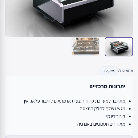
מתאים ל:
שוקולד
יתרונות מרכזיים
מתחבר למערכת קירור חיצונית או מתאים לחיבור פלאג-אין
מגש נשלף לחלק התצוגה
קירור דינמי
מאווררים חסכוניים באנרגיה