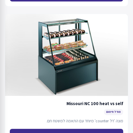
Missouri NC 100 heat vs self
מודל חימום
מונה 'דל counter' מיוחד עם התאמה למשטח חם.