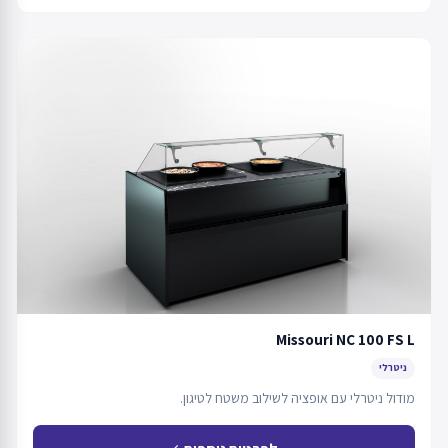
Missouri NC 100 FS L
ניטרלי
מודול ניטרלי עם אופציה לשילוב משטח לטיגון.