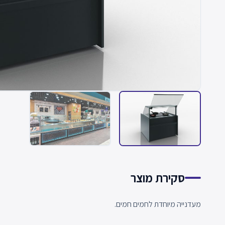
סקירת מוצר
מעדנייה מיוחדת לחמים חמים.