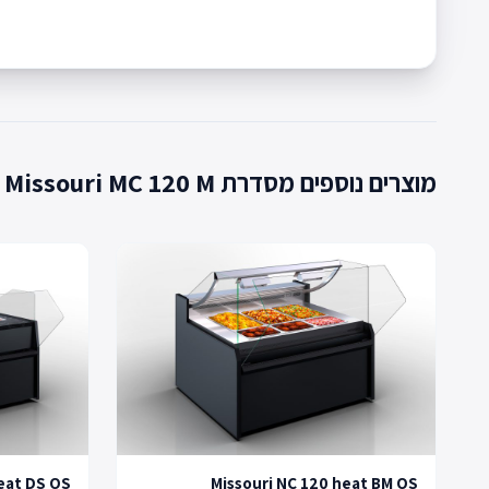
מוצרים נוספים מסדרת Missouri MC 120 M
eat DS OS
Missouri NC 120 heat BM OS