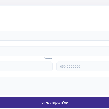
אימייל
שלח בקשת מידע