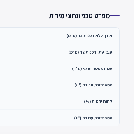
מפרט טכני ונתוני מידות
אורך ללא דפנות צד (מ"מ)
עובי שתי דפנות צד (מ"מ)
שטח משטח תרמי (מ"ר)
טמפרטורת סביבה (°C)
לחות יחסית (%)
טמפרטורת עבודה (°C)