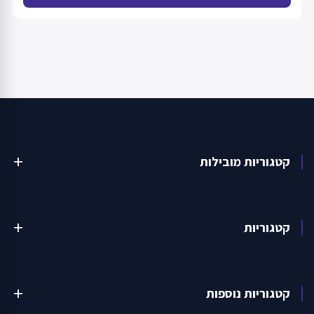
קטגוריות מובילות
add
קטגוריות
add
קטגוריות נוספות
add