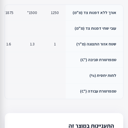
אורך ללא דפנות צד (מ"מ)
1250
1500*
1875*
עובי שתי דפנות צד (מ"מ)
שטח אזור התצוגה (מ"ר)
1
1.3
1.6
טמפרטורת סביבה (°C)
לחות יחסית (%)
טמפרטורת עבודה (°C)
התעניינות במוצר זה