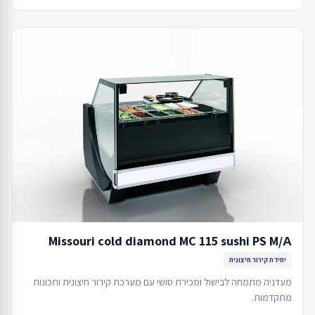
Missouri cold diamond MC 115 sushi PS M/А
יחידת קירור חיצונית
מעדניה מתמחה לבישול ומכירת סושי עם מערכת קירור חיצונית ותכונות
מתקדמות.