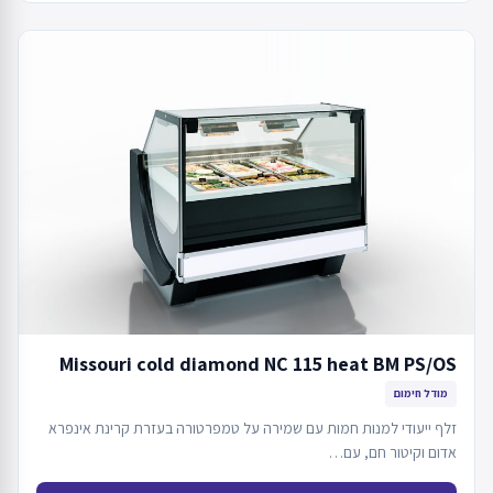
Missouri cold diamond NC 115 heat BM PS/OS
מודל חימום
זלף ייעודי למנות חמות עם שמירה על טמפרטורה בעזרת קרינת אינפרא
אדום וקיטור חם, עם…