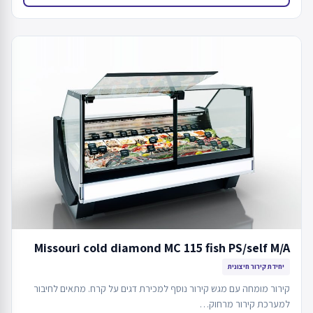
Missouri cold diamond MC 115 fish PS/self M/A
יחידת קירור חיצונית
קירור מומחה עם מגש קירור נוסף למכירת דגים על קרח. מתאים לחיבור
למערכת קירור מרחוק…