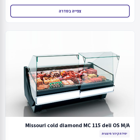
צפייה בסדרה
Missouri cold diamond MC 115 deli OS M/A
יחידת קירור חיצונית