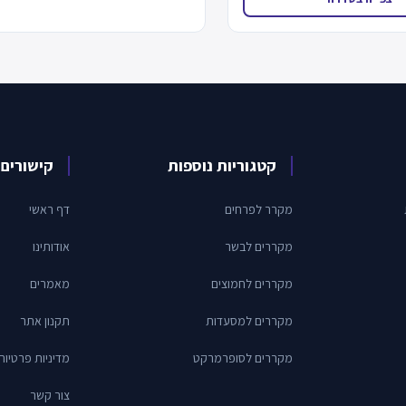
קטגוריות נוספות
קישורים 
מקרר לפרחים
דף ראשי
מקררים לבשר
אודותינו
מקררים לחמוצים
מאמרים
מקררים למסעדות
תקנון אתר
מקררים לסופרמרקט
מדיניות פרטיות
צור קשר