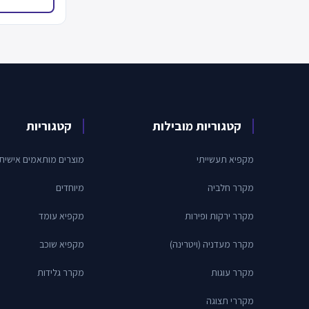
קטגוריות מובילות
קטגוריות
מקפיא תעשייתי
מוצרים מותאמים אישית
מקרר חלביה
מיוחדים
מקרר ירקות ופירות
מקפיא עומד
מקרר מעדניה (ויטרינה)
מקפיא שוכב
מקרר עוגות
מקרר גלידות
מקררי תצוגה