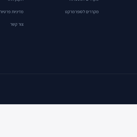
מקררים לסופרמרקט
מדיניות פרטיות
צור קשר