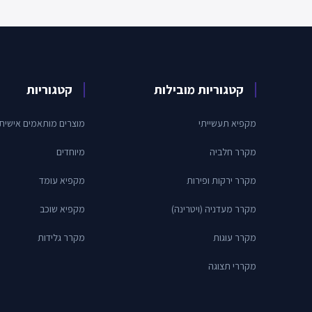
קטגוריות מובילות
קטגוריות
מקפיא תעשייתי
מוצרים מותאמים אישית
מקרר חלביה
מיוחדים
מקרר ירקות ופירות
מקפיא עומד
מקרר מעדניה (ויטרינה)
מקפיא שוכב
מקרר עוגות
מקרר גלידות
מקררי תצוגה