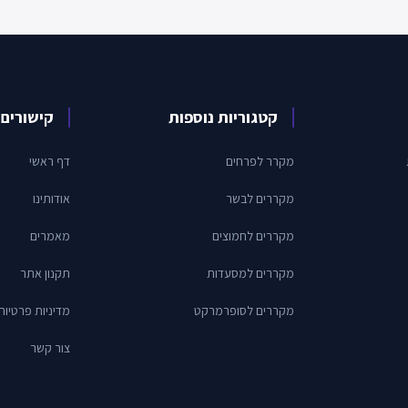
קטגוריות נוספות
קישורים 
מקרר לפרחים
דף ראשי
מקררים לבשר
אודותינו
מקררים לחמוצים
מאמרים
מקררים למסעדות
תקנון אתר
מקררים לסופרמרקט
מדיניות פרטיות
צור קשר