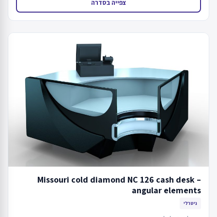
צפייה בסדרה
Missouri cold diamond NC 126 cash desk –
angular elements
ניטרלי