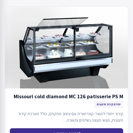
Missouri cold diamond MC 126 patisserie PS M
יחידת קירור חיצונית
קירור ייחודי למוצרי קונדיטוריה עם עיצוב מתקדם, כולל מערכת קירור
חיצונית, מגשי תצוגה נשלפים ותאורה…