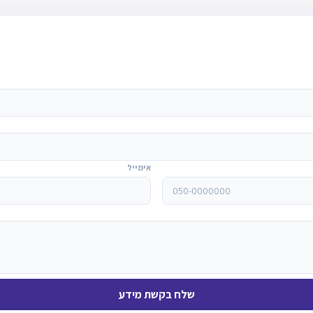
אימייל
שלח בקשת מידע