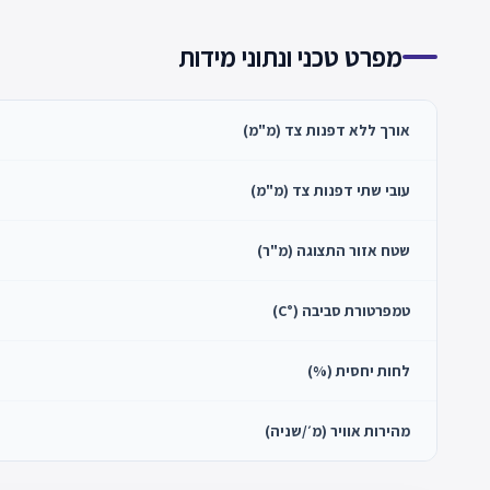
מפרט טכני ונתוני מידות
אורך ללא דפנות צד (מ"מ)
עובי שתי דפנות צד (מ"מ)
שטח אזור התצוגה (מ"ר)
טמפרטורת סביבה (°C)
לחות יחסית (%)
מהירות אוויר (מ׳/שניה)