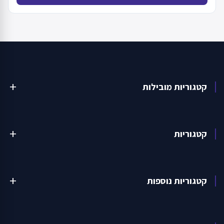
קטגוריות מובילות
add
קטגוריות
add
קטגוריות נוספות
add