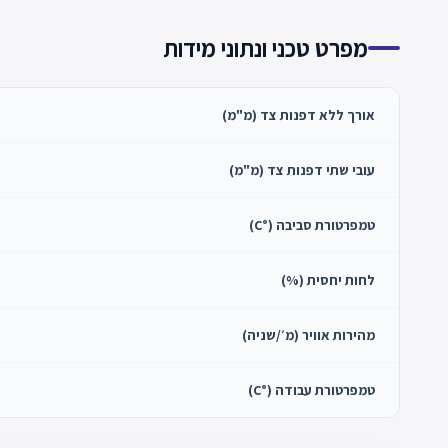
מפרט טכני ונתוני מידות
אורך ללא דפנות צד (מ"מ)
עובי שתי דפנות צד (מ"מ)
טמפרטורת סביבה (°C)
לחות יחסית (%)
מהירות אוויר (מ׳/שניה)
טמפרטורת עבודה (°C)