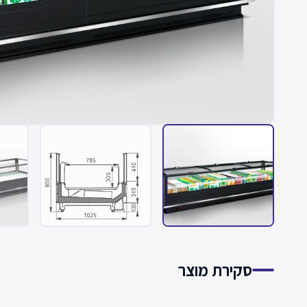
סקירת מוצר