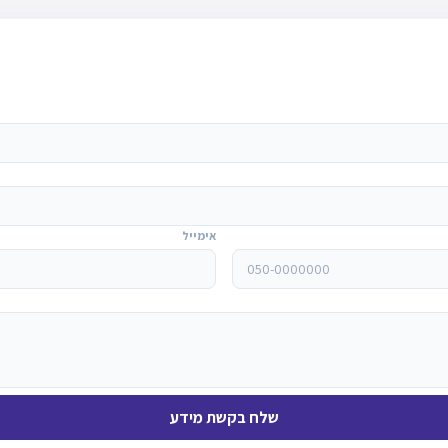
אימייל
שלח בקשת מידע