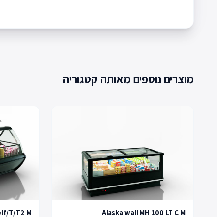
מוצרים נוספים מאותה קטגוריה
lf/T/T2 M
Alaska wall MH 100 LT C M