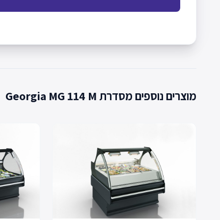
מוצרים נוספים מסדרת Georgia MG 114 M