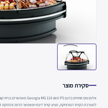
סקירת מוצר
אלמנטים זוויתיים בדגם 4 deli PS
למערכת הקירור המרוחקת, מציע קירור דינמי ומאפשר הרמה והחזקת ז