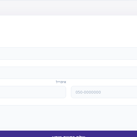
אימייל