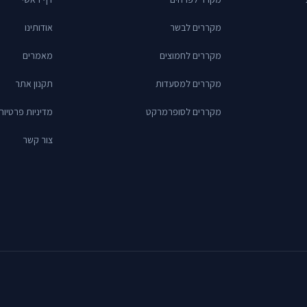
מקררים לבשר
אודותינו
מקררים לחמוצים
מאמרים
מקררים למסעדות
תקנון אתר
מקררים לסופרמרקט
מדיניות פרטיות
צור קשר