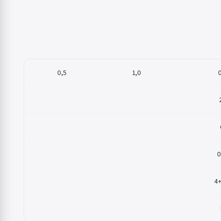
0,5
1,0