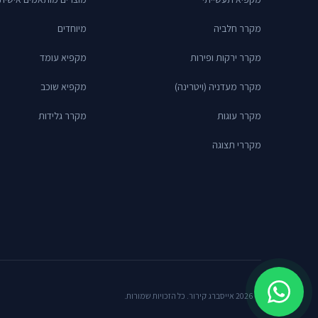
מקרר חלביה
מיוחדים
מקרר ירקות ופירות
מקפיא עומד
מקרר מעדניה (ויטרינה)
מקפיא שוכב
מקרר עוגות
מקרר גלידות
מקררי תצוגה
© 2026 אייסברג קירור. כל הזכויות שמורות.