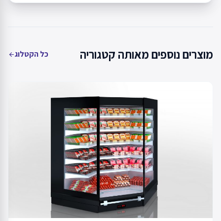
מוצרים נוספים מאותה קטגוריה
כל הקטלוג
arrow_back