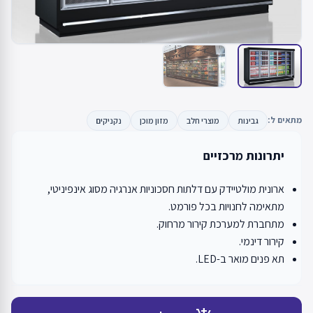
מתאים ל:
גבינות
מוצרי חלב
מזון מוכן
נקניקים
יתרונות מרכזיים
ארונית מולטיידק עם דלתות חסכוניות אנרגיה מסוג אינפיניטי,
מתאימה לחנויות בכל פורמט.
מתחברת למערכת קירור מרחוק.
קירור דינמי.
תא פנים מואר ב-LED.