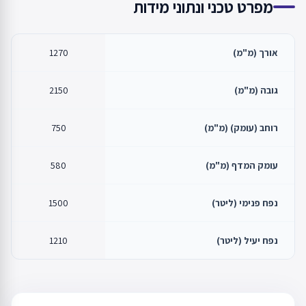
מפרט טכני ונתוני מידות
אורך (מ"מ)
1270
גובה (מ"מ)
2150
רוחב (עומק) (מ"מ)
750
עומק המדף (מ"מ)
580
נפח פנימי (ליטר)
1500
נפח יעיל (ליטר)
1210