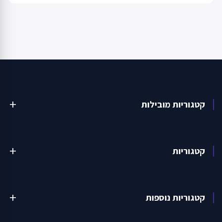
קטגוריות מובילות
add
קטגוריות
add
קטגוריות נוספות
add