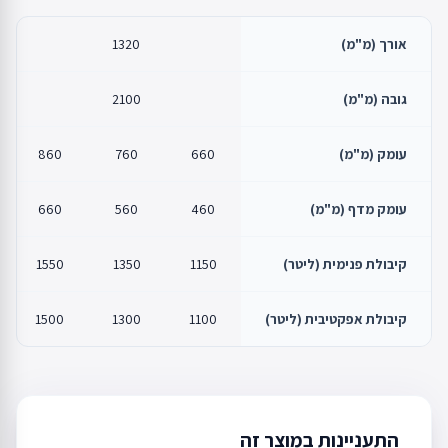
אורך (מ"מ)
1320
גובה (מ"מ)
2100
עומק (מ"מ)
660
760
860
עומק מדף (מ"מ)
460
560
660
קיבולת פנימית (ליטר)
1150
1350
1550
קיבולת אפקטיבית (ליטר)
1100
1300
1500
התעניינות במוצר זה