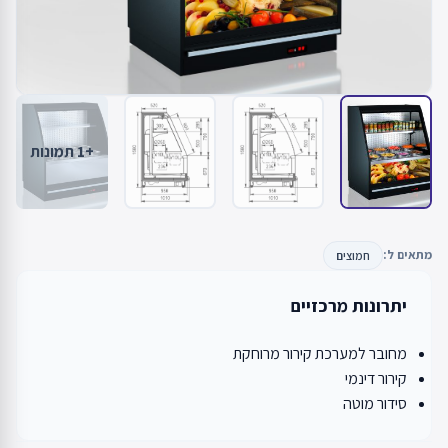
+1 תמונות
מתאים ל:
חמוצים
יתרונות מרכזיים
מחובר למערכת קירור מרוחקת
קירור דינמי
סידור מוטה