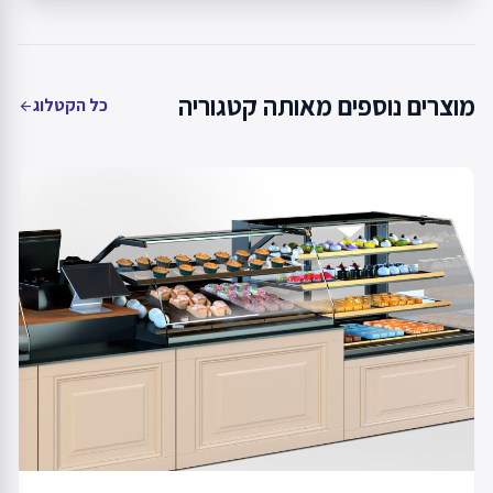
מוצרים נוספים מאותה קטגוריה
כל הקטלוג
arrow_back