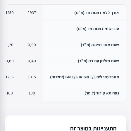
אורך ללא דפנות צד (מ"מ)
937*
1250
עובי שתי דפנות צד (מ"מ)
שטח אזור תצוגה (מ"ר)
0,90
1,20
שטח שולחן עבודה (מ"ר)
0,40
0,60
מספר מיכלים GN 1/3 או GN 1/6 (יחידות)
5_10
6_12
נפח תא קירור (ליטר)
100
160
התעניינות במוצר זה