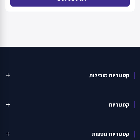
קטגוריות מובילות
add
קטגוריות
add
קטגוריות נוספות
add