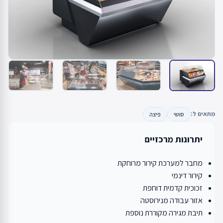
מתאים ל:
סושי
פיצה
יתרונות מרכזיים
מחבר למערכת קירור מרוחקת
קירור דינמי
זכוכית קדמית דוחפת
אזור עבודה מנירוסטה
תיבת מגירה מקוררת נוספת