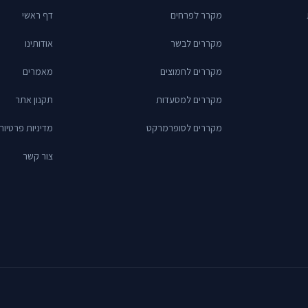
מקרר לפרחים
דף ראשי
מקררים לבשר
אודותינו
מקררים לחמוצים
מאמרים
מקררים למסעדות
תקנון אתר
מקררים לסופרמרקט
מדיניות פרטיות
צור קשר