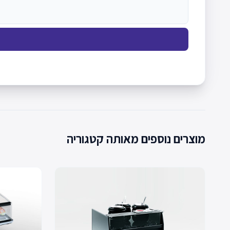
מוצרים נוספים מאותה קטגוריה