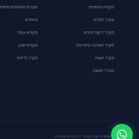
מקפיא תעשייתי
מוצרים מותאמים אישית
מקרר חלביה
מיוחדים
מקרר ירקות ופירות
מקפיא עומד
מקרר מעדניה (ויטרינה)
מקפיא שוכב
מקרר עוגות
מקרר גלידות
מקררי תצוגה
© 2026 אייסברג קירור. כל הזכויות שמורות.