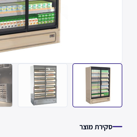
סקירת מוצר