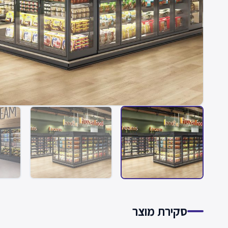
סקירת מוצר