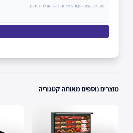
מוצרים נוספים מאותה קטגוריה