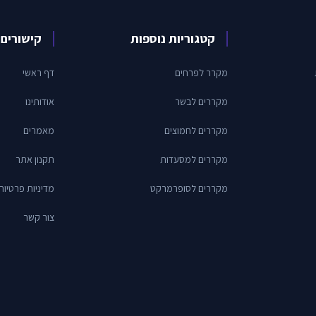
קטגוריות נוספות
קישורים 
מקרר לפרחים
דף ראשי
מקררים לבשר
אודותינו
מקררים לחמוצים
מאמרים
מקררים למסעדות
תקנון אתר
מקררים לסופרמרקט
מדיניות פרטיות
צור קשר