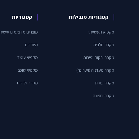
קטגוריות מובילות
קטגוריות
מקפיא תעשייתי
מוצרים מותאמים אישית
מקרר חלביה
מיוחדים
מקרר ירקות ופירות
מקפיא עומד
מקרר מעדניה (ויטרינה)
מקפיא שוכב
מקרר עוגות
מקרר גלידות
מקררי תצוגה