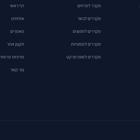
מקרר לפרחים
דף ראשי
מקררים לבשר
אודותינו
מקררים לחמוצים
מאמרים
מקררים למסעדות
תקנון אתר
מקררים לסופרמרקט
מדיניות פרטיות
צור קשר