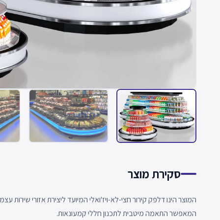
סקירת מוצר
המוצר הינו דלפק קירור חצי-לא-ויז'ואלי המיועד ליצירת אזורי שירות עצמי ב
המאפשר התאמה מיטבית לתכנון חללי קמעונאות.