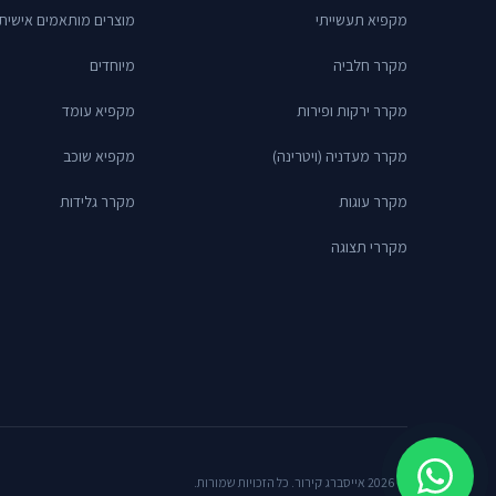
מקפיא תעשייתי
מוצרים מותאמים אישית
מקרר חלביה
מיוחדים
מקרר ירקות ופירות
מקפיא עומד
מקרר מעדניה (ויטרינה)
מקפיא שוכב
מקרר עוגות
מקרר גלידות
מקררי תצוגה
© 2026 אייסברג קירור. כל הזכויות שמורות.