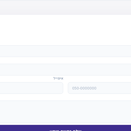
אימייל