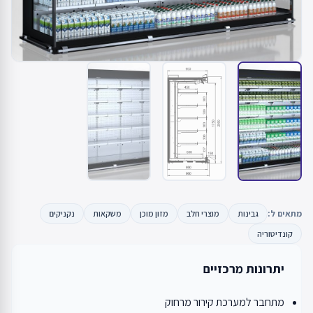
מתאים ל:
גבינות
מוצרי חלב
מזון מוכן
משקאות
נקניקים
קונדיטוריה
יתרונות מרכזיים
מתחבר למערכת קירור מרחוק