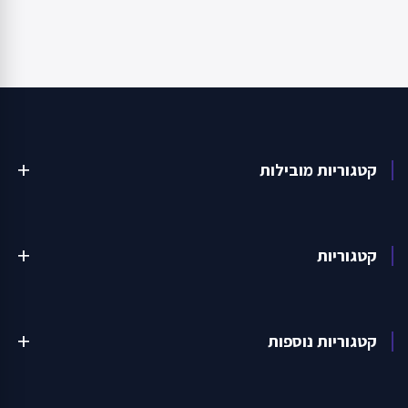
קטגוריות מובילות
add
קטגוריות
add
קטגוריות נוספות
add