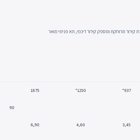
קירור מרוחקת ומספק קירור דינמי, תא פנימי מואר
1875
1250*
937*
90
6,90
4,60
3,45