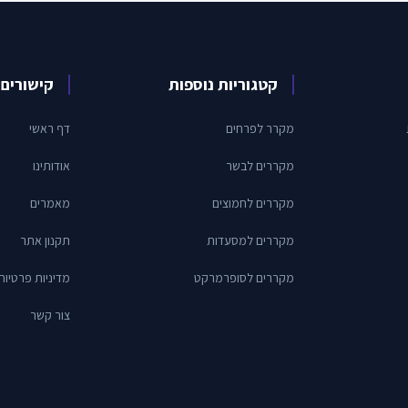
קטגוריות נוספות
קישורים 
מקרר לפרחים
דף ראשי
מקררים לבשר
אודותינו
מקררים לחמוצים
מאמרים
מקררים למסעדות
תקנון אתר
מקררים לסופרמרקט
מדיניות פרטיות
צור קשר