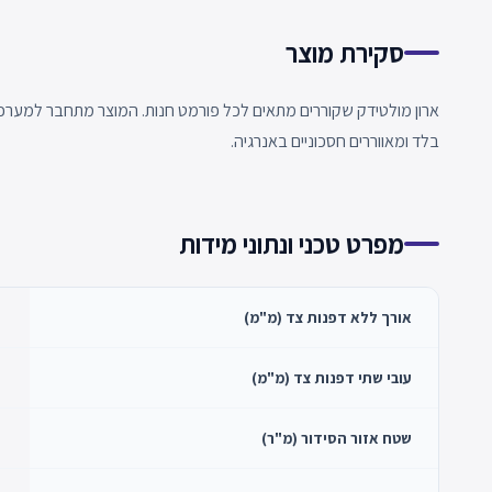
סקירת מוצר
ארון מולטידק שקוררים מתאים לכל פורמט חנות. המוצר מתחבר למערכת 
בלד ומאווררים חסכוניים באנרגיה.
מפרט טכני ונתוני מידות
אורך ללא דפנות צד (מ"מ)
עובי שתי דפנות צד (מ"מ)
שטח אזור הסידור (מ"ר)