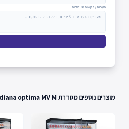
הערות / בקשות מיוחדות
מוצרים נוספים מסדרת Indiana optima MV M