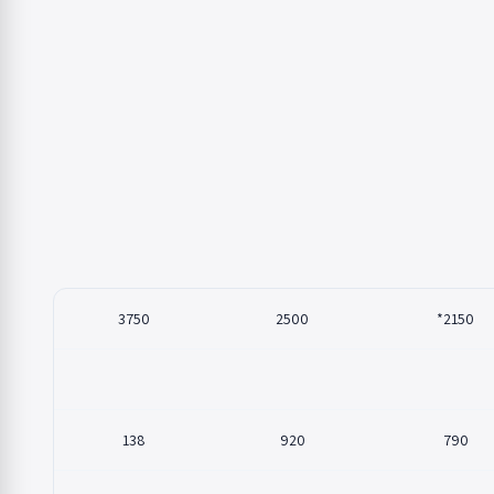
3750
2500
2150*
138
920
790