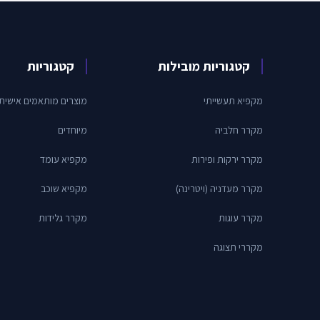
קטגוריות מובילות
קטגוריות
מקפיא תעשייתי
מוצרים מותאמים אישית
מקרר חלביה
מיוחדים
מקרר ירקות ופירות
מקפיא עומד
מקרר מעדניה (ויטרינה)
מקפיא שוכב
מקרר עוגות
מקרר גלידות
מקררי תצוגה