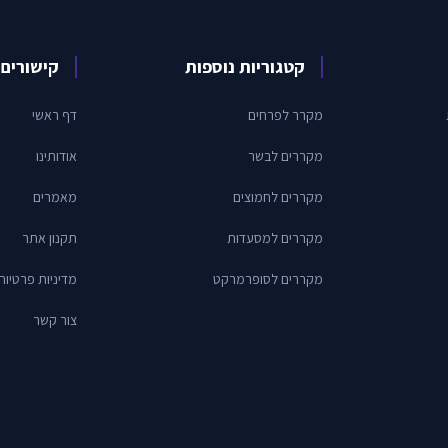
קטגוריות נוספות
קישורים 
מקרר לפרחים
דף ראשי
מקררים לבשר
אודותינו
מקררים לחמוצים
מאמרים
מקררים למסעדות
תקנון אתר
מקררים לסופרמרקט
מדיניות פרטיות
צור קשר