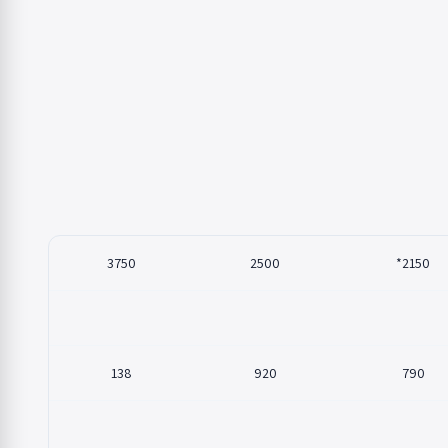
3750
2500
2150*
138
920
790