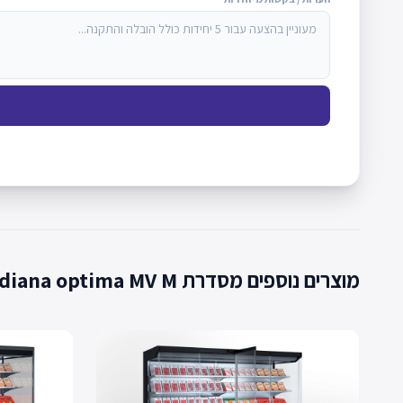
מוצרים נוספים מסדרת Indiana optima MV M