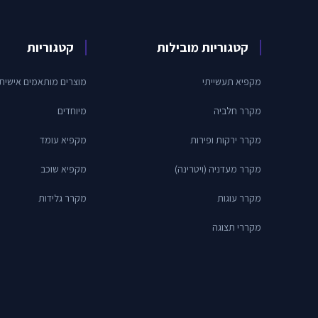
קטגוריות מובילות
קטגוריות
מקפיא תעשייתי
מוצרים מותאמים אישית
מקרר חלביה
מיוחדים
מקרר ירקות ופירות
מקפיא עומד
מקרר מעדניה (ויטרינה)
מקפיא שוכב
מקרר עוגות
מקרר גלידות
מקררי תצוגה