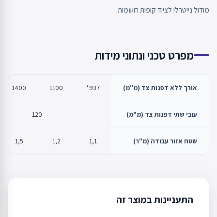
מודול נייטרלי לציוד קופות רושמות.
מפרט טכני ונתוני מידות
אורך ללא דפנות צד (מ"מ)
937*
1100
1400
עובי שתי דפנות צד (מ"מ)
120
שטח אזור עבודה (מ"ר)
1,1
1,2
1,5
התעניינות במוצר זה