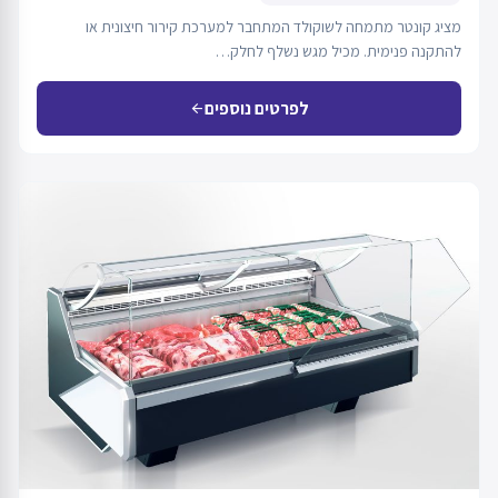
מציג קונטר מתמחה לשוקולד המתחבר למערכת קירור חיצונית או
להתקנה פנימית. מכיל מגש נשלף לחלק…
לפרטים נוספים
arrow_back