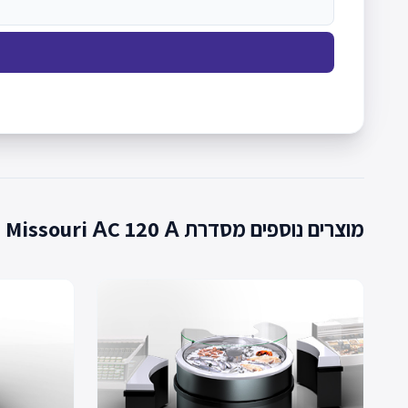
מוצרים נוספים מסדרת Missouri АC 120 А