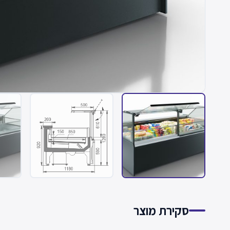
סקירת מוצר