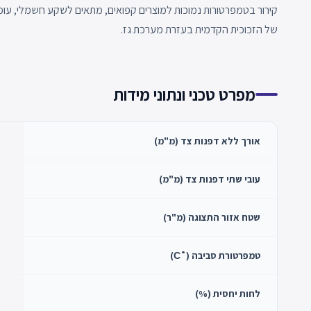
של הזכוכית הקדמית בעזרת מערכת גז.
מפרט טכני ונתוני מידות
אורך ללא דפנות צד (מ"מ)
עובי שתי דפנות צד (מ"מ)
שטח אזור התצוגה (מ"ר)
טמפרטורת סביבה (˚С)
לחות יחסית (%)