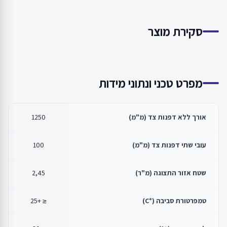
סקירת מוצר
מפרט טכני ונתוני מידות
אורך ללא דפנות צד (מ"מ)
1250
עובי שתי דפנות צד (מ"מ)
100
שטח אזור התצוגה (מ"ר)
2,45
טמפרטורת סביבה (°C)
≤ +25