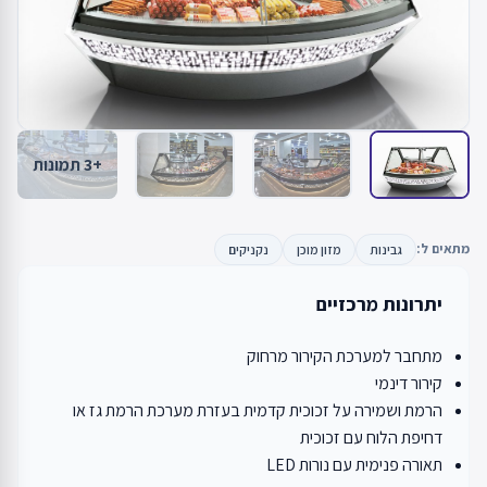
+3 תמונות
מתאים ל:
גבינות
מזון מוכן
נקניקים
יתרונות מרכזיים
מתחבר למערכת הקירור מרחוק
קירור דינמי
הרמת ושמירה על זכוכית קדמית בעזרת מערכת הרמת גז או
דחיפת הלוח עם זכוכית
תאורה פנימית עם נורות LED