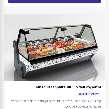
Missouri sapphire MK 115 deli PS/self M
יחידת קירור חיצונית
קירור תצוגה מתקדם – שילוב צורות ישרות וקשתיות בזכוכית ובגוף המוצר.
הדגם זמין במתכונת זכוכית,…