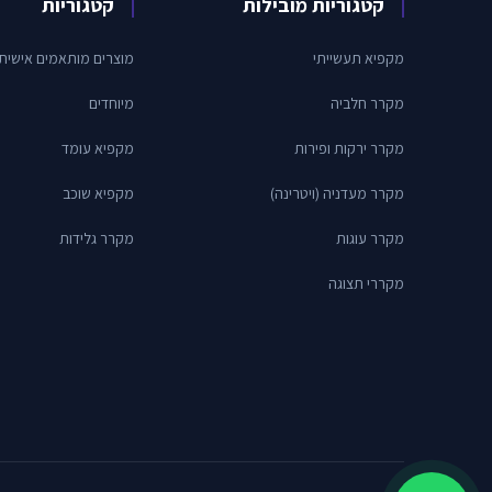
קטגוריות מובילות
קטגוריות
מקפיא תעשייתי
מוצרים מותאמים אישית
מקרר חלביה
מיוחדים
מקרר ירקות ופירות
מקפיא עומד
מקרר מעדניה (ויטרינה)
מקפיא שוכב
מקרר עוגות
מקרר גלידות
מקררי תצוגה