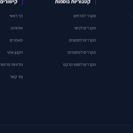
קטגוריות נוספות
קישורים 
מקרר לפרחים
דף ראשי
מקררים לבשר
אודותינו
מקררים לחמוצים
מאמרים
מקררים למסעדות
תקנון אתר
מקררים לסופרמרקט
מדיניות פרטיות
צור קשר