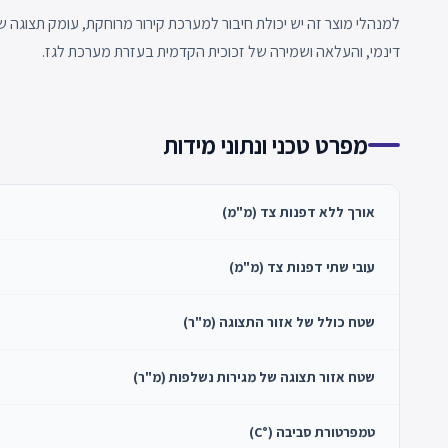
דינמי, והעלאה ושמירה של זכוכית הקדמית בעזרת מערכת לגז.
מפרט טכני ונתוני מידות
אורך ללא דפנות צד (מ"מ)
עובי שתי דפנות צד (מ"מ)
שטח כולל של אזור התצוגה (מ"ר)
שטח אזור תצוגה של מגירות נשלפות (מ"ר)
טמפרטורת סביבה (°C)