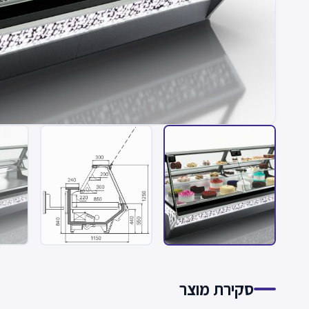
סקירת מוצר