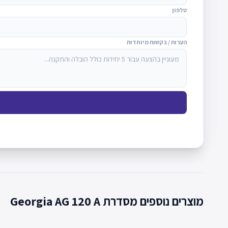
טלפון
הערות / בקשות מיוחדות
מוצרים נוספים מסדרת Georgia AG 120 A