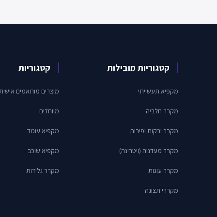
קטגוריות מובילות
קטגוריות
מקפיא תעשייתי
מוצרים מותאמים אישית
מקרר חלביה
מיוחדים
מקרר ירקות ופירות
מקפיא עומד
מקרר מעדניה (ויטרינה)
מקפיא שוכב
מקרר עוגות
מקרר גלידות
מקררי תצוגה