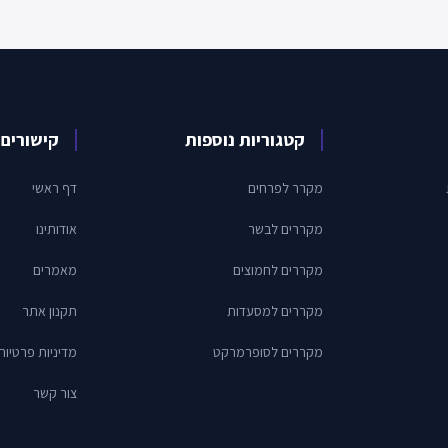
קטגוריות נוספות
קישורים 
מקרר לפרחים
דף ראשי
מקררים לבשר
אודותינו
מקררים לחמוצים
מאמרים
מקררים למסעדות
תקנון אתר
מקררים לסופרמרקט
מדיניות פרטיות
צור קשר