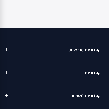
קטגוריות מובילות
add
קטגוריות
add
קטגוריות נוספות
add