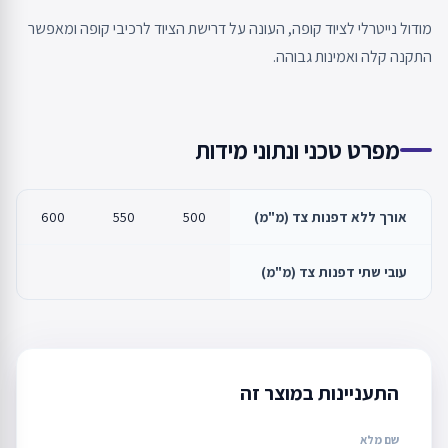
מודול נייטרלי לציוד קופה, העונה על דרישת הציוד לרכיבי קופה ומאפשר
התקנה קלה ואמינות גבוהה.
מפרט טכני ונתוני מידות
אורך ללא דפנות צד (מ"מ)
500
550
600
עובי שתי דפנות צד (מ"מ)
התעניינות במוצר זה
שם מלא