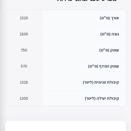
אורך (מ"מ)
1320
גובה (מ"מ)
2100
עומק (מ"מ)
750
עומק המדף (מ"מ)
570
קיבולת פנימית (ליטר)
1328
קיבולת יעילה (ליטר)
1200