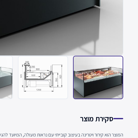
סקירת מוצר