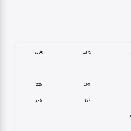
2500
1875
225
169
345
257