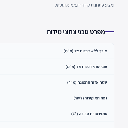
ומציע פתרונות קירור דינאמי או סטטי.
מפרט טכני ונתוני מידות
אורך ללא דפנות צד (מ"מ)
עובי שתי דפנות צד (מ"מ)
שטח אזור התצוגה (מ"ר)
נפח תא קירור (ליטר)
טמפרטורת סביבה (°C)