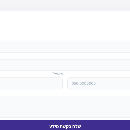
אימייל
שלח בקשת מידע