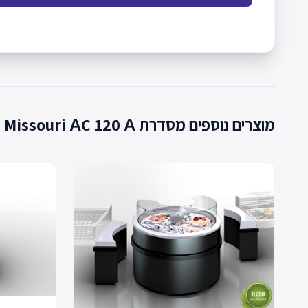
מוצרים נוספים מסדרת Missouri АC 120 А