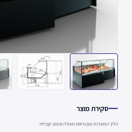
סקירת מוצר
הליך המעדניה עם נראות מעולה ועיצוב קובייתי.